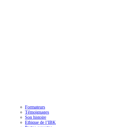
Formateurs
Témoignages
Son histoire
Ethique de l’IBK