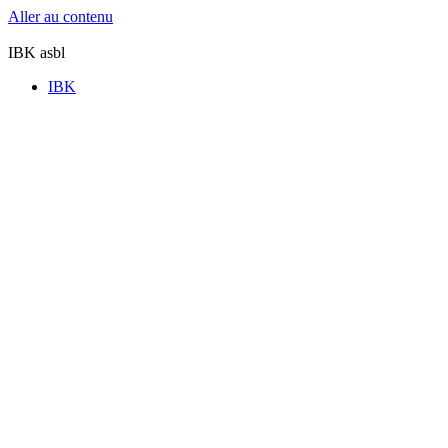
Aller au contenu
IBK asbl
IBK