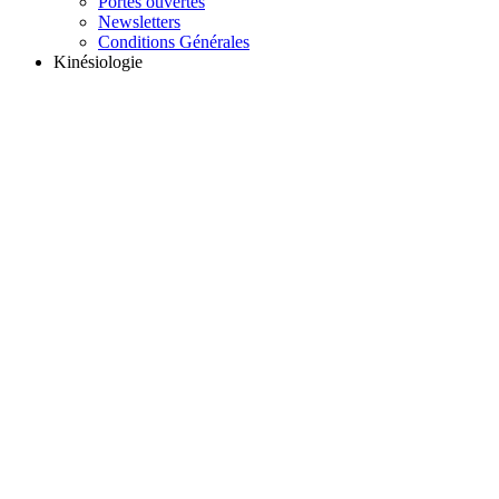
Portes ouvertes
Newsletters
Conditions Générales
Kinésiologie