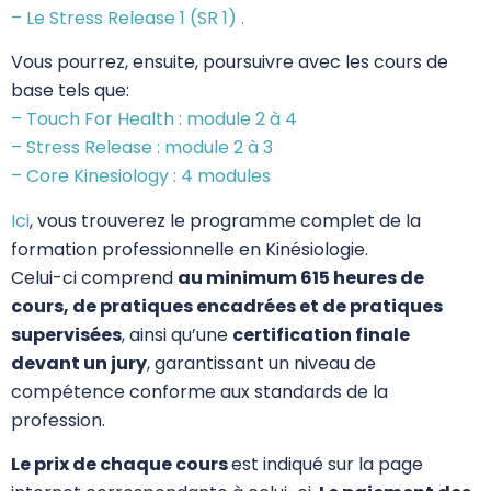
– Le Stress Release 1 (SR 1) .
Vous pourrez, ensuite, poursuivre avec les cours de
base tels que:
– Touch For Health : module 2 à 4
– Stress Release : module 2 à 3
– Core Kinesiology : 4 modules
Ici
, vous trouverez le programme complet de la
formation professionnelle en Kinésiologie.
Celui-ci comprend
au minimum 615 heures de
cours, de pratiques encadrées et de pratiques
supervisées
, ainsi qu’une
certification finale
devant un jury
, garantissant un niveau de
compétence conforme aux standards de la
profession.
Le prix de chaque cours
est indiqué sur la page