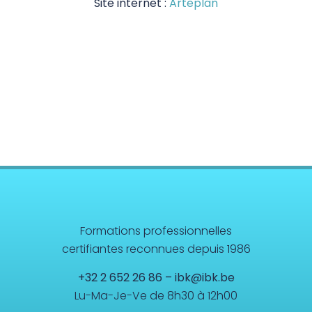
Site internet :
Arteplan
Formations professionnelles
certifiantes reconnues depuis 1986
+32 2 652 26 86
–
ibk@ibk.be
Lu-Ma-Je-Ve de 8h30 à 12h00