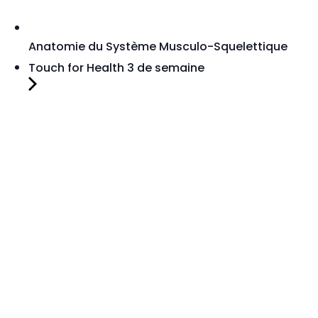
Anatomie du Système Musculo-Squelettique
Touch for Health 3 de semaine