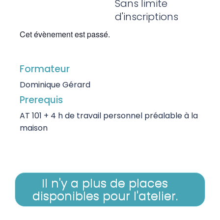
Sans limite
d'inscriptions
Cet évènement est passé.
Formateur
Dominique Gérard
Prerequis
AT 101 + 4 h de travail personnel préalable à la
maison
Il n'y a plus de places
disponibles pour l'atelier.