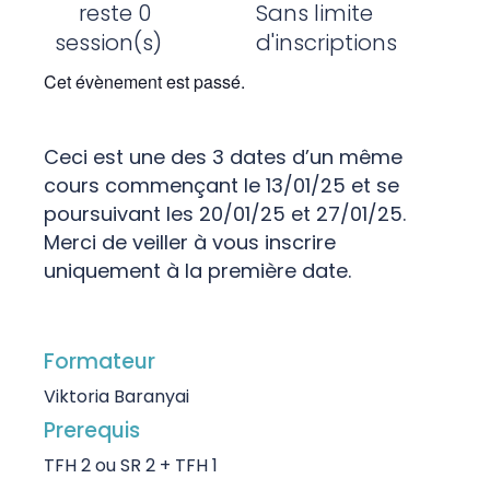
reste 0
Sans limite
session(s)
d'inscriptions
Cet évènement est passé.
Ceci est une des 3 dates d’un même
cours commençant le 13/01/25 et se
poursuivant les 20/01/25 et 27/01/25.
Merci de veiller à vous inscrire
uniquement à la première date.
Formateur
Viktoria Baranyai
Prerequis
TFH 2 ou SR 2 + TFH 1