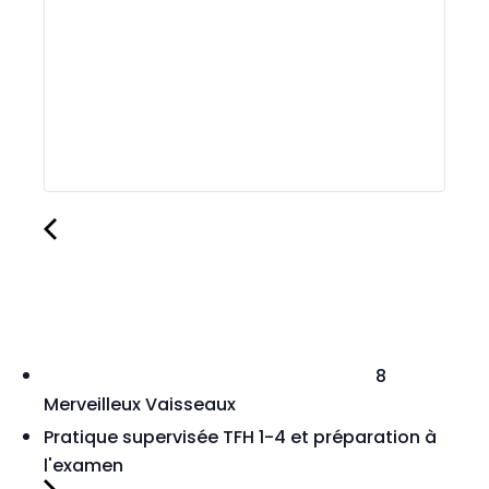
8
Merveilleux Vaisseaux
Pratique supervisée TFH 1-4 et préparation à
l'examen