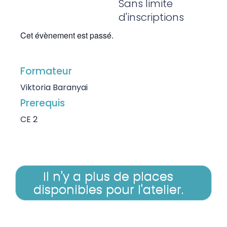
Sans limite
d'inscriptions
Cet évènement est passé.
Formateur
Viktoria Baranyai
Prerequis
CE 2
Il n'y a plus de places
disponibles pour l'atelier.