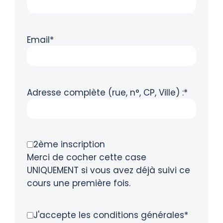
Email*
Adresse complète (rue, n°, CP, Ville) :*
2ème inscription
Merci de cocher cette case
UNIQUEMENT si vous avez déjà suivi ce
cours une première fois.
J'accepte les conditions générales*