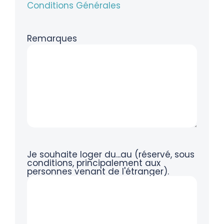
Conditions Générales
Remarques
Je souhaite loger du...au (réservé, sous
conditions, principalement aux
personnes venant de l'étranger).