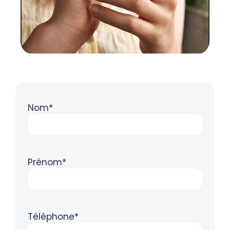
Nom*
Prénom*
Téléphone*