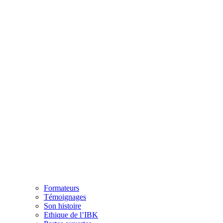
Formateurs
Témoignages
Son histoire
Ethique de l’IBK