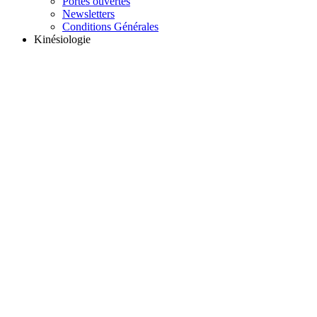
Portes ouvertes
Newsletters
Conditions Générales
Kinésiologie