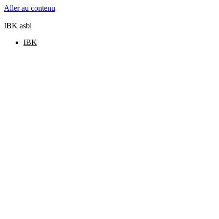
Aller au contenu
IBK asbl
IBK