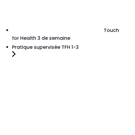
Touch
for Health 3 de semaine
Pratique supervisée TFH 1-3