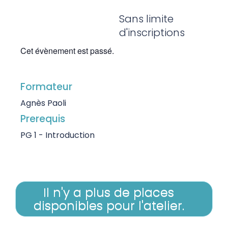
Sans limite
d'inscriptions
Cet évènement est passé.
Formateur
Agnès Paoli
Prerequis
PG 1 - Introduction
Il n'y a plus de places
disponibles pour l'atelier.