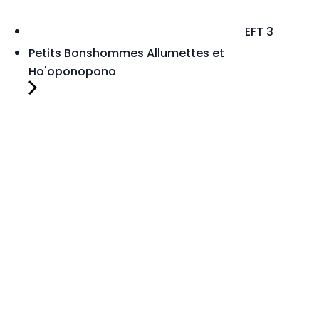
EFT 3
Petits Bonshommes Allumettes et
Ho'oponopono