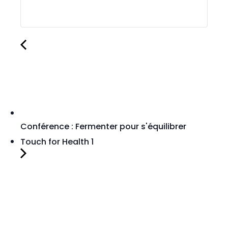
Conférence : Fermenter pour s'équilibrer
Touch for Health 1