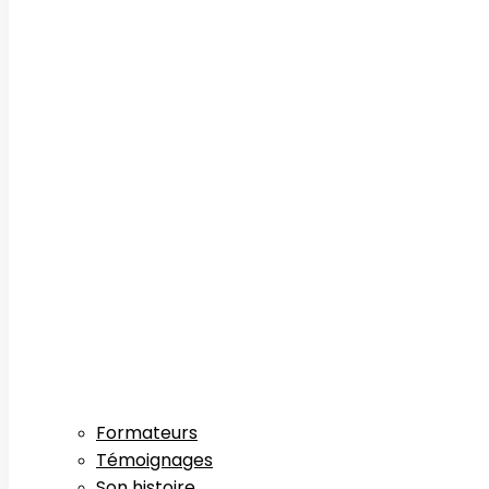
Formateurs
Témoignages
Son histoire