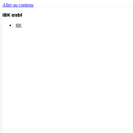
Aller au contenu
IBK asbl
IBK