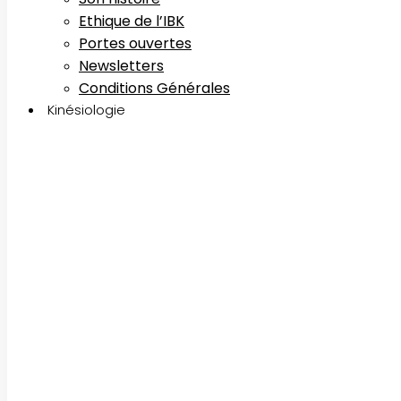
Ethique de l’IBK
Portes ouvertes
Newsletters
Conditions Générales
Kinésiologie