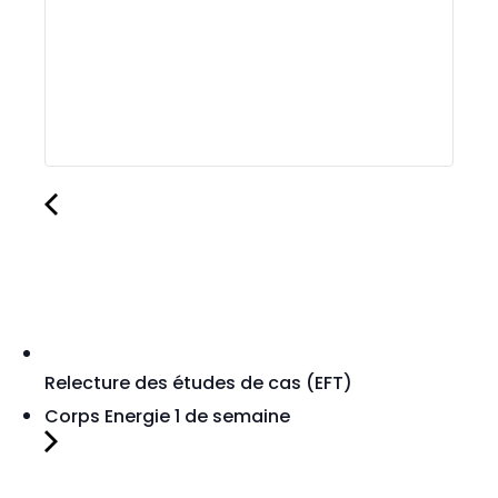
Relecture des études de cas (EFT)
Corps Energie 1 de semaine