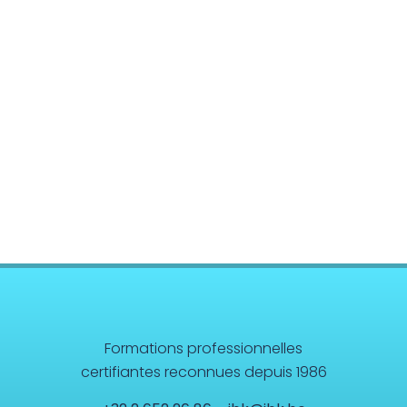
Formations professionnelles
certifiantes reconnues depuis 1986