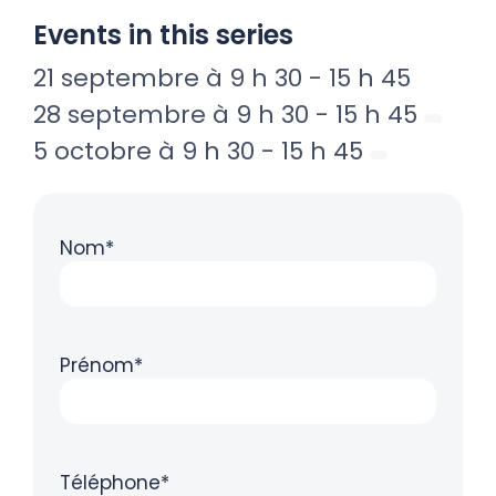
Events in this series
21 septembre à 9 h 30
-
15 h 45
28 septembre à 9 h 30
-
15 h 45
5 octobre à 9 h 30
-
15 h 45
Nom*
Prénom*
Téléphone*