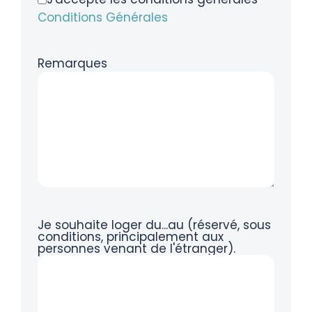
Conditions Générales
Remarques
Je souhaite loger du...au (réservé, sous
conditions, principalement aux
personnes venant de l'étranger).