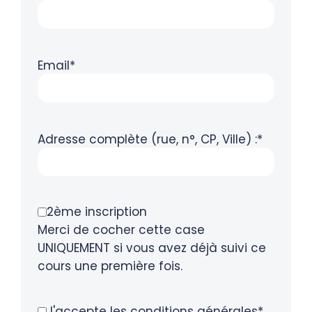
Email*
Adresse complète (rue, n°, CP, Ville) :*
2ème inscription
Merci de cocher cette case
UNIQUEMENT si vous avez déjà suivi ce
cours une première fois.
J'accepte les conditions générales*