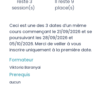
reste 3
Il reste 9
session(s)
place(s)
Ceci est une des 3 dates d’un même
cours commençant le 21/09/2026 et se
poursuivant les 28/09/2026 et
05/10/2026. Merci de veiller à vous
inscrire uniquement à la première date.
Formateur
Viktoria Baranyai
Prerequis
aucun