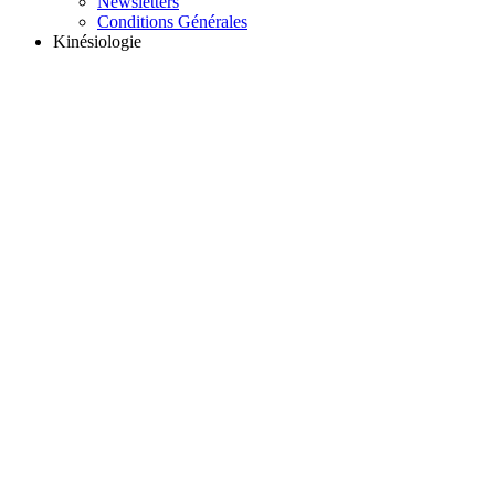
Newsletters
Conditions Générales
Kinésiologie