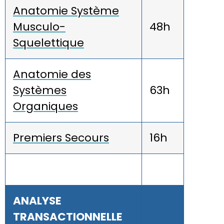
Anatomie Système
Musculo-
48h
Squelettique
Anatomie des
Systèmes
63h
Organiques
Premiers Secours
16h
ANALYSE
TRANSACTIONNELLE