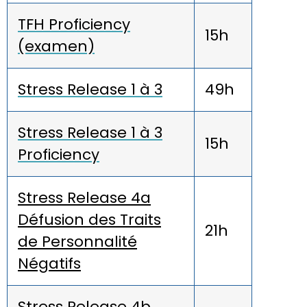
TFH Proficiency
15h
(examen)
Stress Release 1 à 3
49h
Stress Release 1 à 3
15h
Proficiency
Stress Release 4a
Défusion des Traits
21h
de Personnalité
Négatifs
Stress Release 4b