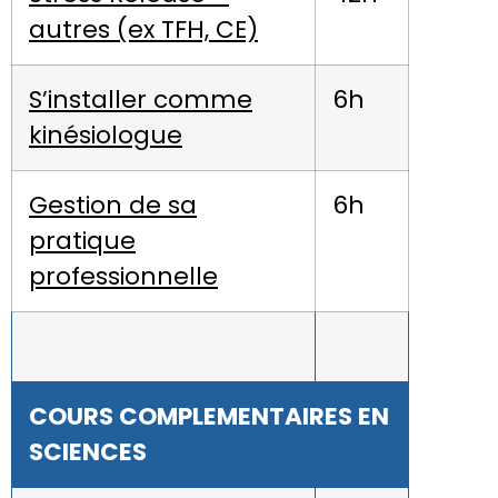
autres (ex TFH, CE)
S’installer comme
6h
kinésiologue
Gestion de sa
6h
pratique
professionnelle
COURS COMPLEMENTAIRES EN
SCIENCES