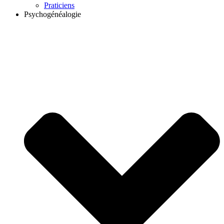
Praticiens
Psychogénéalogie