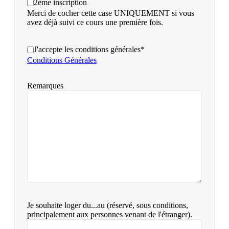
2ème inscription
Merci de cocher cette case UNIQUEMENT si vous
avez déjà suivi ce cours une première fois.
J'accepte les conditions générales*
Conditions Générales
Remarques
Je souhaite loger du...au (réservé, sous conditions,
principalement aux personnes venant de l'étranger).