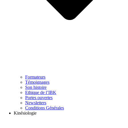
Formateurs
Témoignages
Son histoire
Ethique de l’IBK
Portes ouvertes
Newsletters
Conditions Générales
Kinésiologie