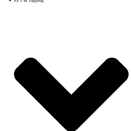
EFT & Tapping