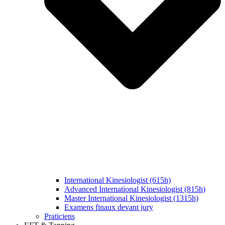
International Kinesiologist (615h)
Advanced International Kinesiologist (815h)
Master International Kinesiologist (1315h)
Examens finaux devant jury
Praticiens