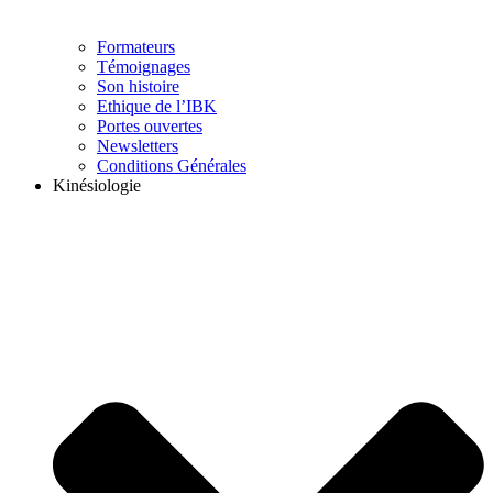
Formateurs
Témoignages
Son histoire
Ethique de l’IBK
Portes ouvertes
Newsletters
Conditions Générales
Kinésiologie