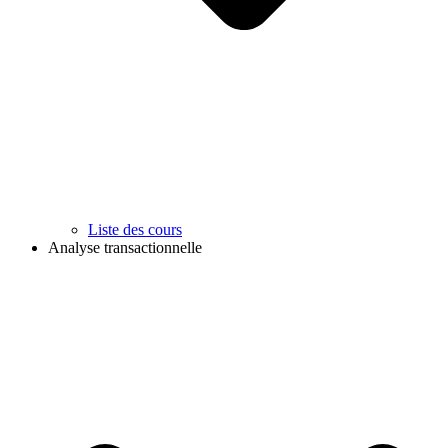
Liste des cours
Analyse transactionnelle