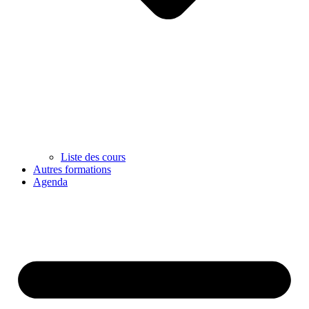
Liste des cours
Autres formations
Agenda