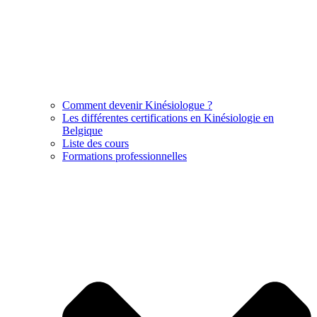
Comment devenir Kinésiologue ?
Les différentes certifications en Kinésiologie en
Belgique
Liste des cours
Formations professionnelles