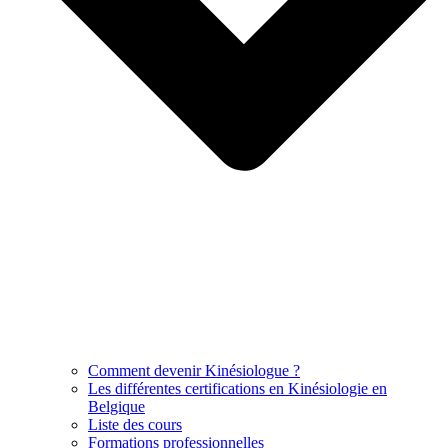
Comment devenir Kinésiologue ?
Les différentes certifications en Kinésiologie en
Belgique
Liste des cours
Formations professionnelles