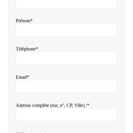
Prénom*
Téléphone*
Email*
Adresse complète (rue, n°, CP, Ville) :*