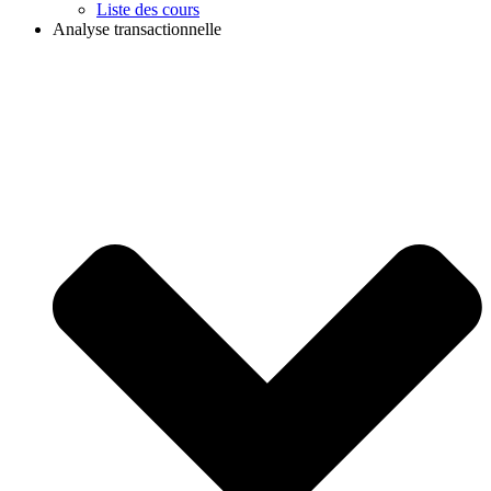
Liste des cours
Analyse transactionnelle