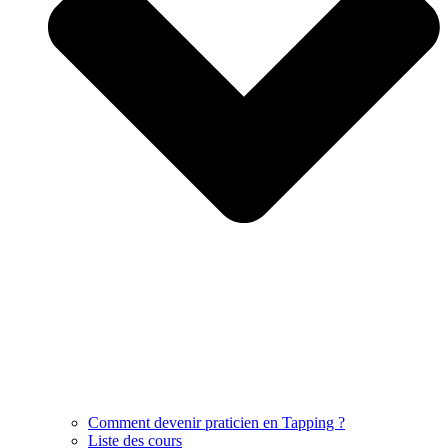
Comment devenir praticien en Tapping ?
Liste des cours