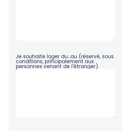
Je souhaite loger du...au (réservé, sous
conditions, principalement aux
personnes venant de l'étranger).