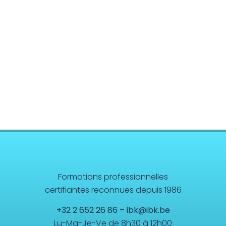
Formations professionnelles
certifiantes reconnues depuis 1986
+32 2 652 26 86
–
ibk@ibk.be
Lu-Ma-Je-Ve de 8h30 à 12h00