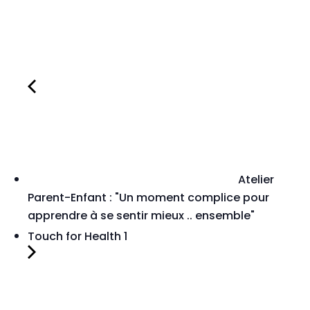
Atelier
Parent-Enfant : "Un moment complice pour
apprendre à se sentir mieux .. ensemble"
Touch for Health 1