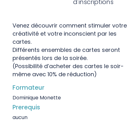
d'inscriptions
Venez découvrir comment stimuler votre
créativité et votre inconscient par les
cartes.
Différents ensembles de cartes seront
présentés lors de la soirée.
(Possibilité d’acheter des cartes le soir-
même avec 10% de réduction)
Formateur
Dominique Monette
Prerequis
aucun