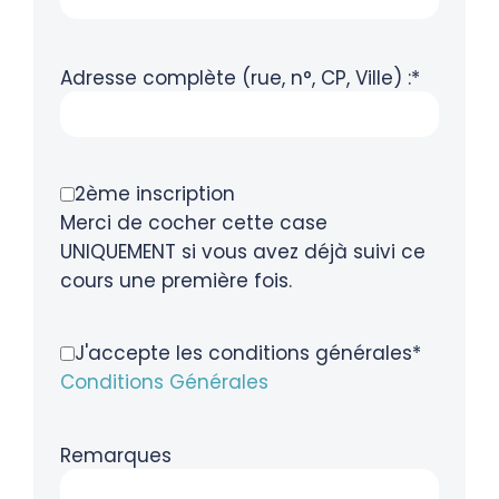
Adresse complète (rue, n°, CP, Ville) :*
2ème inscription
Merci de cocher cette case
UNIQUEMENT si vous avez déjà suivi ce
cours une première fois.
J'accepte les conditions générales*
Conditions Générales
Remarques