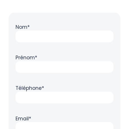
Nom*
Prénom*
Téléphone*
Email*