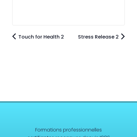
Touch for Health 2
Stress Release 2
Formations professionnelles