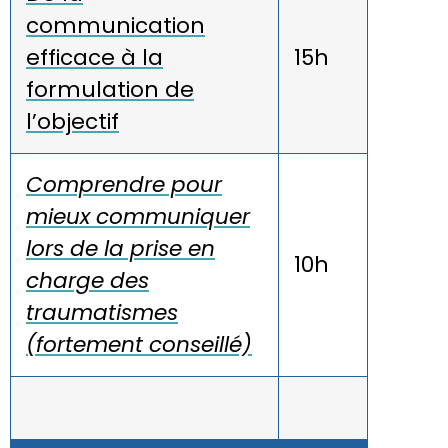
communication
efficace à la
15h
formulation de
l’objectif
Comprendre pour
mieux communiquer
lors de la prise en
10h
charge des
traumatismes
(fortement conseillé)