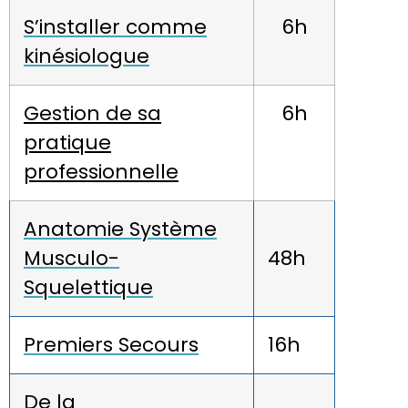
S’installer comme
6h
kinésiologue
Gestion de sa
6h
pratique
professionnelle
Anatomie Système
Musculo-
48h
Squelettique
Premiers Secours
16h
De la