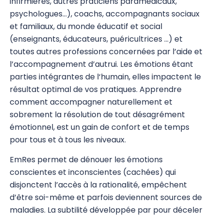
infirmières, autres praticiens paramédicaux,
psychologues…), coachs, accompagnants sociaux
et familiaux, du monde éducatif et social
(enseignants, éducateurs, puéricultrices …) et
toutes autres professions concernées par l’aide et
l’accompagnement d’autrui. Les émotions étant
parties intégrantes de l‘humain, elles impactent le
résultat optimal de vos pratiques. Apprendre
comment accompagner naturellement et
sobrement la résolution de tout désagrément
émotionnel, est un gain de confort et de temps
pour tous et à tous les niveaux.
EmRes permet de dénouer les émotions
conscientes et inconscientes (cachées) qui
disjonctent l’accès à la rationalité, empêchent
d’être soi-même et parfois deviennent sources de
maladies. La subtilité développée par pour déceler