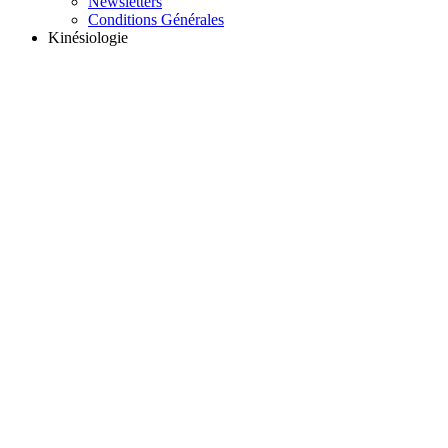
Newsletters
Conditions Générales
Kinésiologie