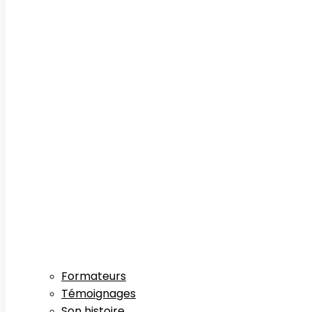
Formateurs
Témoignages
Son histoire