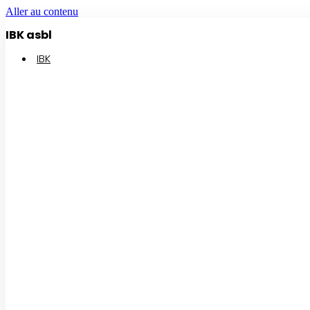
Aller au contenu
IBK asbl
IBK