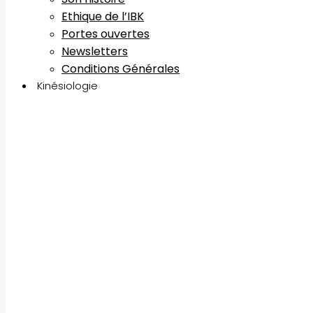
Ethique de l’IBK
Portes ouvertes
Newsletters
Conditions Générales
Kinésiologie