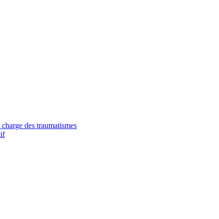
 charge des traumatismes
if