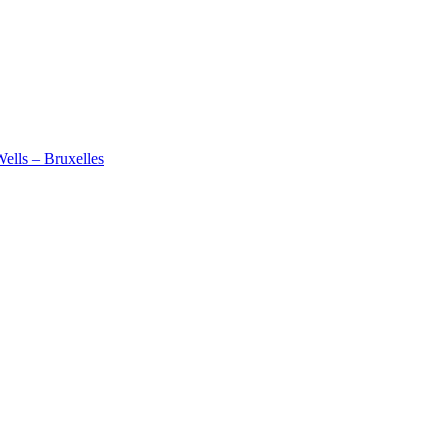
Wells – Bruxelles