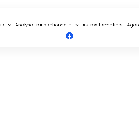
ie
Analyse transactionnelle
Autres formations
Age