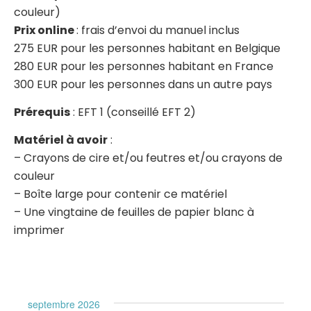
couleur)
Prix online
: frais d’envoi du manuel inclus
275 EUR pour les personnes habitant en Belgique
280 EUR pour les personnes habitant en
France
300 EUR pour les personnes dans un autre pays
Prérequis
: EFT 1 (conseillé EFT 2)
Matériel à avoir
:
– Crayons de cire et/ou feutres et/ou crayons de
couleur
– Boîte large pour contenir ce matériel
– Une vingtaine de feuilles de papier blanc à
imprimer
septembre 2026