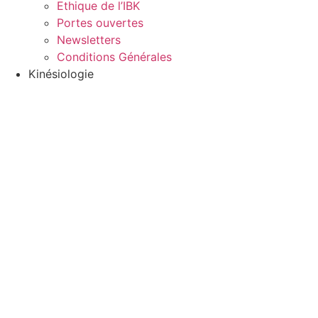
Ethique de l’IBK
Portes ouvertes
Newsletters
Conditions Générales
Kinésiologie