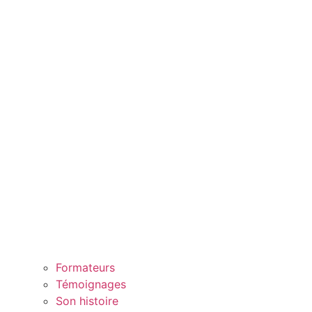
Formateurs
Témoignages
Son histoire