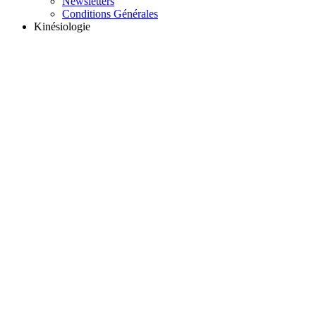
Newsletters
Conditions Générales
Kinésiologie