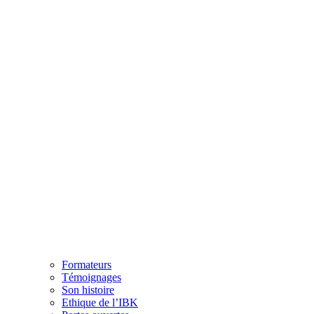
Formateurs
Témoignages
Son histoire
Ethique de l’IBK