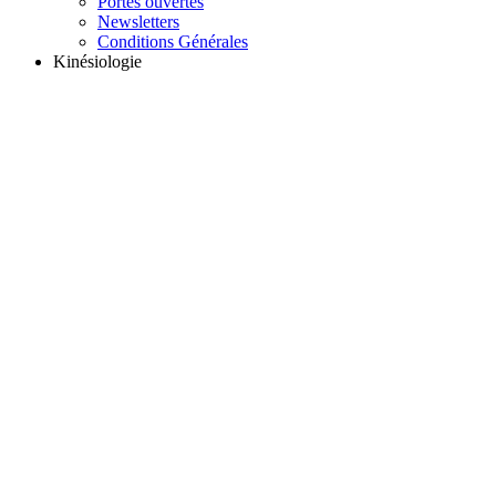
Portes ouvertes
Newsletters
Conditions Générales
Kinésiologie