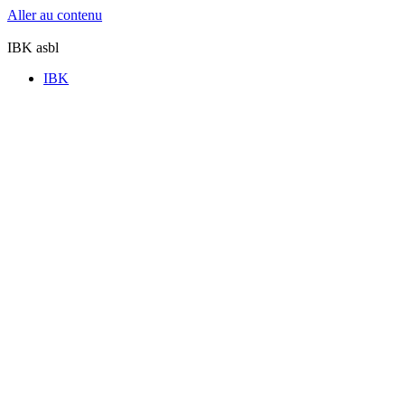
Aller au contenu
IBK asbl
IBK