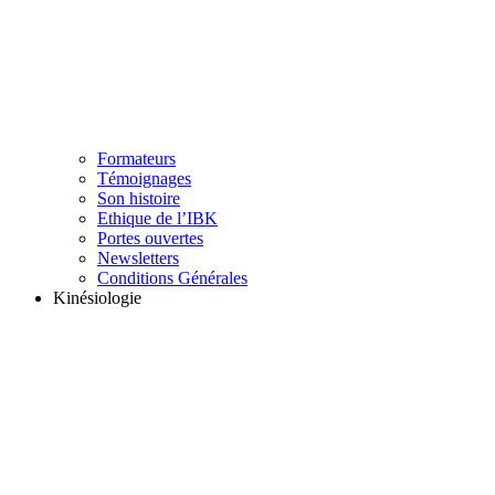
Formateurs
Témoignages
Son histoire
Ethique de l’IBK
Portes ouvertes
Newsletters
Conditions Générales
Kinésiologie