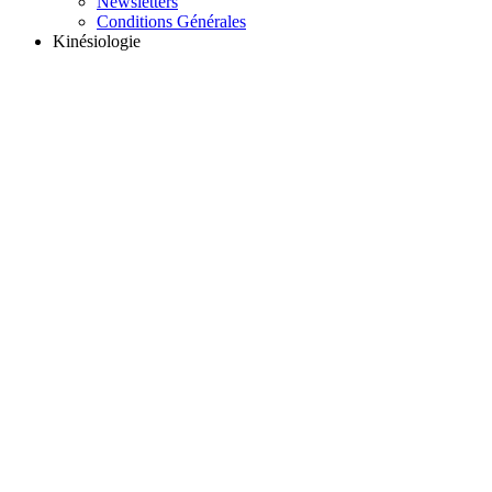
Newsletters
Conditions Générales
Kinésiologie