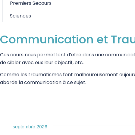
Premiers Secours
Sciences
Communication et Tr
Ces cours nous permettent d’être dans une communicatio
de cibler avec eux leur objectif, etc.
Comme les traumatismes font malheureusement aujourd’hu
aborde la communication à ce sujet.
septembre 2026