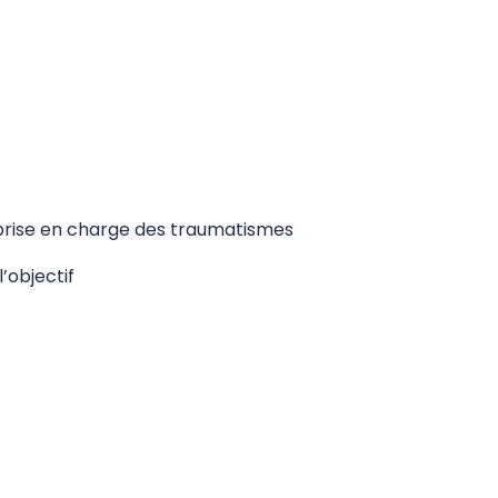
rise en charge des traumatismes
’objectif