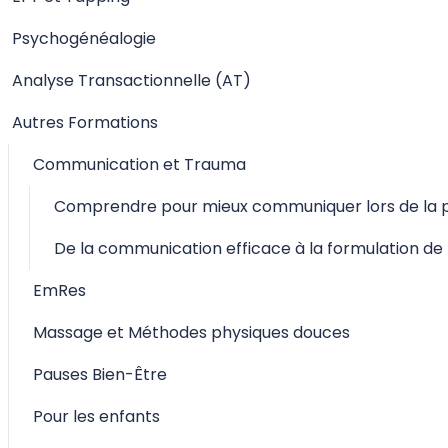
Psychogénéalogie
Analyse Transactionnelle (AT)
Autres Formations
Communication et Trauma
Comprendre pour mieux communiquer lors de la p
De la communication efficace à la formulation de l
EmRes
Massage et Méthodes physiques douces
Pauses Bien-Être
Pour les enfants