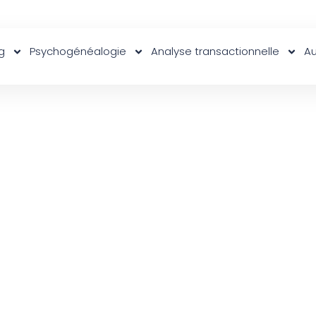
g
Psychogénéalogie
Analyse transactionnelle
Au