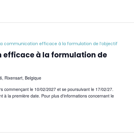
la communication efficace à la formulation de l’objectif
efficace à la formulation de
, Rixensart, Belgique
s commençant le 10/02/2027 et se poursuivant le 17/02/27.
nt à la première date. Pour plus d'informations concernant le