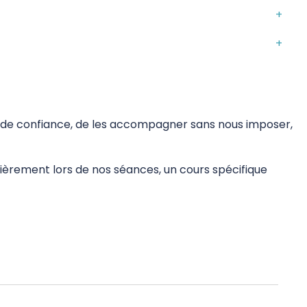
n de confiance, de les accompagner sans nous imposer,
èrement lors de nos séances, un cours spécifique