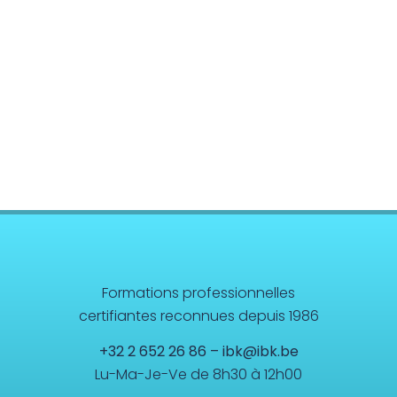
Formations professionnelles
certifiantes reconnues depuis 1986
+32 2 652 26 86
–
ibk@ibk.be
Lu-Ma-Je-Ve de 8h30 à 12h00